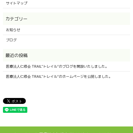
サイトマップ
お知らせ
ブログ
医療法人仁修会 TRAIL“トレイル”のブログを開設いたしました。
医療法人仁修会 TRAIL“トレイル”のホームページを公開しました。