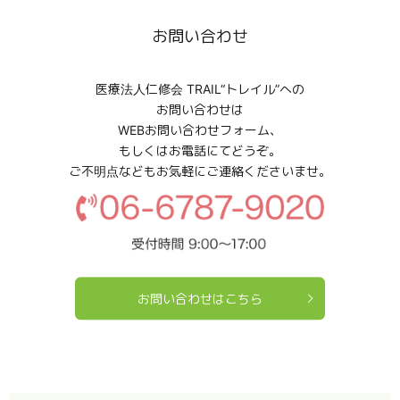
お問い合わせ
医療法人仁修会 TRAIL“トレイル”への
お問い合わせは
WEBお問い合わせフォーム、
もしくはお電話にてどうぞ。
ご不明点などもお気軽にご連絡くださいませ。
お問い合わせはこちら