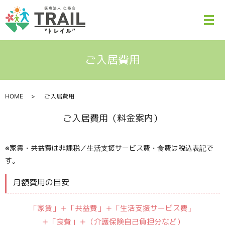
ご入居費用
HOME
ご入居費用
ご入居費用（料金案内）
※家賃・共益費は非課税／生活支援サービス費・食費は税込表記で
す。
月額費用の目安
「家賃」＋「共益費」＋「生活支援サービス費」
＋「食費」＋
（介護保険自己負担分など）