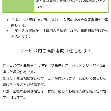
護・要支援認定を受けている60歳未満の者を
いう。）
ご本人・ご家族の状況に応じて、入居の流れや必要書類をご案
内します。
「受け入れ可能か」「費用の全体感」など、事前相談だけでも
大丈夫です。
サービス付き高齢者向け住宅とは？
サービス付き高齢者向け住宅（サ高住）は、バリアフリーなどに配
慮した賃貸住宅です。
見守り・生活相談などのサービスが付いており、安心して暮らしを
続けられることが特徴です。
介護・医療が必要な場合は、状況に応じて必要な支援を組み合わせ
て利用します。