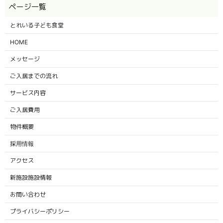
とれいる子ども食堂
HOME
メッセージ
ご入居までの流れ
サービス内容
ご入居費用
物件概要
採用情報
アクセス
新施設施設情報
お問い合わせ
プライバシーポリシー